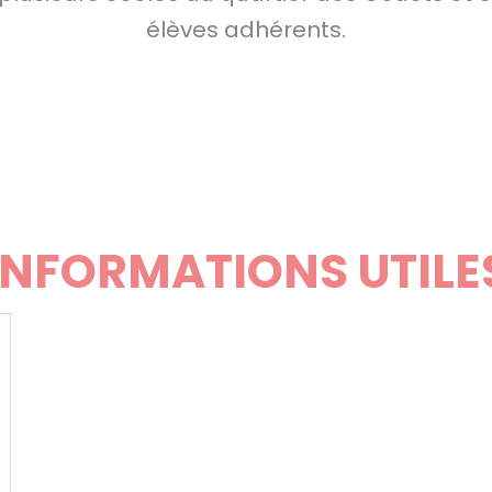
élèves adhérents.
INFORMATIONS UTILE