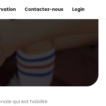
rvation
Contactez-nous
Login
le qui est habilité