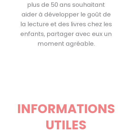
plus de 50 ans souhaitant
aider à développer le goût de
la lecture et des livres chez les
enfants, partager avec eux un
moment agréable.
INFORMATIONS
UTILES