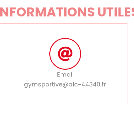
INFORMATIONS UTILE
Email
gymsportive@alc-44340.fr